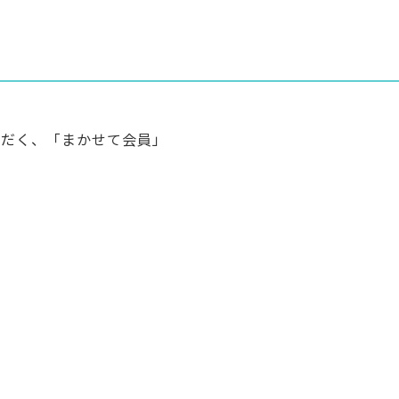
ただく、「まかせて会員」