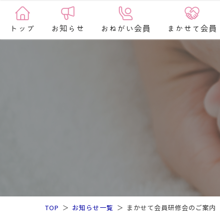
トップ
お知らせ
おねがい会員
まかせて会員
TOP
お知らせ一覧
まかせて会員研修会のご案内