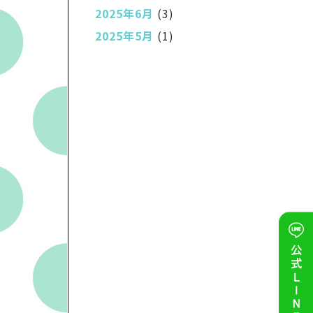
2025年6月
(3)
2025年5月
(1)
公式ＬＩＮＥ