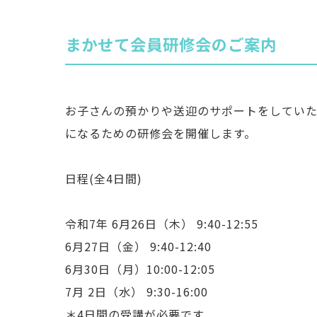
まかせて会員研修会のご案内
お子さんの預かりや送迎のサポートをしてい
になるための研修会を開催します。
日程(全4日間)
令和7年 6月26日（木） 9:40-12:55
6月27日（金） 9:40-12:40
6月30日（月）10:00-12:05
7月 2日（水） 9:30-16:00
＊4日間の受講が必要です