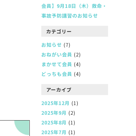
会員】9月18日（木）救命・
事故予防講習のお知らせ
カテゴリー
お知らせ
(7)
おねがい会員
(2)
まかせて会員
(4)
どっちも会員
(4)
アーカイブ
2025年12月
(1)
2025年9月
(2)
2025年8月
(1)
2025年7月
(1)