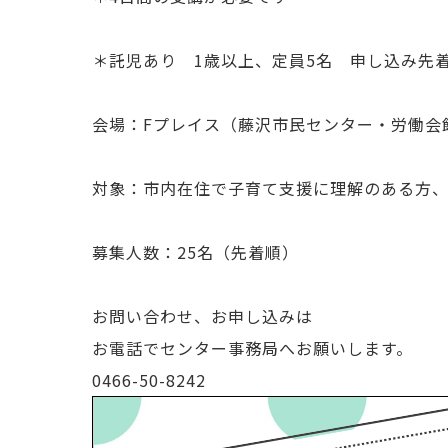
＊託児あり 1歳以上、定員5名 申し込み先
会場：Fプレイス（
藤沢市民センター・労働会
対象：
市内在住で子育て支援に理解のある方
募集人数：25名（先着順）
お問い合わせ、お申し込みは
お電話でセンター事務局へお願いします。
0466-50-8242