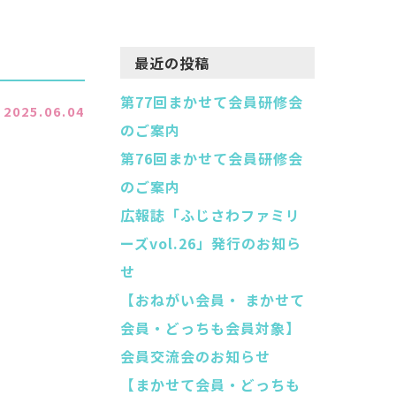
最近の投稿
第77回まかせて会員研修会
2025.06.04
のご案内
第76回まかせて会員研修会
のご案内
広報誌「ふじさわファミリ
ーズvol.26」発行のお知ら
せ
【おねがい会員・ まかせて
会員・どっちも会員対象】
会員交流会のお知らせ
【まかせて会員・どっちも